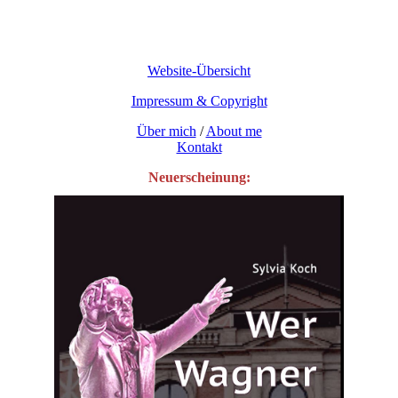
Website-Übersicht
Impressum & Copyright
Über mich
/
About me
Kontakt
Neuerscheinung: