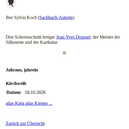
Ihre Sylvia Koch (
Sachbuch-Autorin
)
Den Scherenschnitt fertigte
Jean-Yves Dousset
, der Meister der
Silhouette und der Karikatur.
Jahraus, jahrein
Kirchweih
Datum:
18.10.2026
alias Kirta alias Kirmes ...
Zurück zur Übersicht