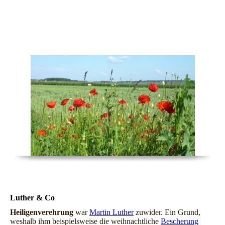
Jahraus – Jahrein
Luther & Co
Heiligenverehrung
war
Martin Luther
zuwider. Ein Grund,
weshalb ihm beispielsweise die weihnachtliche
Bescherung