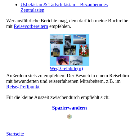
Usbekistan & Tadschikistan – Bezauberndes
Zentralasien
Wer ausführliche Berichte mag, dem darf ich meine Buchreihe
mit
Reisevorbereitern
empfehlen.
Weg-Gefährte(n)
Außerdem stets zu empfehlen: Der Besuch in einem Reisebüro
mit bewanderten und reiseerfahrenen Mitarbeitern, z.B. im
Reise-Treffpunkt
.
Für die kleine Auszeit zwischendurch empfiehlt sich:
Spazierwandern
Startseite