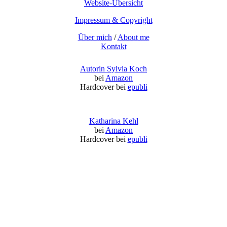
Website-Übersicht
Impressum & Copyright
Über mich
/
About me
Kontakt
Autorin Sylvia Koch
bei
Amazon
Hardcover bei
epubli
Katharina Kehl
bei
Amazon
Hardcover bei
epubli