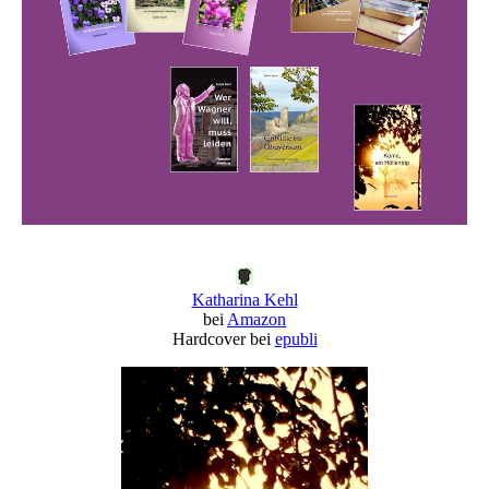
Katharina Kehl
bei
Amazon
Hardcover bei
epubli