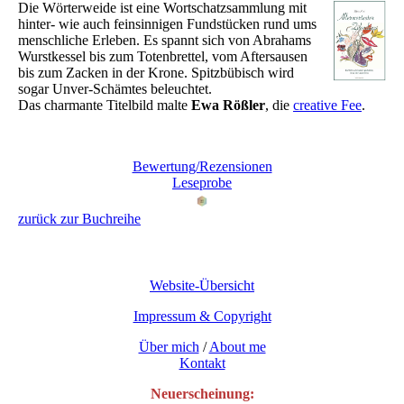
Die Wörterweide ist eine Wortschatzsammlung mit
hinter- wie auch feinsinnigen Fundstücken rund ums
menschliche Erleben. Es spannt sich von Abrahams
Wurstkessel bis zum Totenbrettel, vom Aftersausen
bis zum Zacken in der Krone. Spitzbübisch wird
sogar Unver-Schämtes beleuchtet.
Das charmante Titelbild malte
Ewa Rößler
, die
creative Fee
.
Bewertung/Rezensionen
Leseprobe
zurück zur Buchreihe
Website-Übersicht
Impressum & Copyright
Über mich
/
About me
Kontakt
Neuerscheinung: