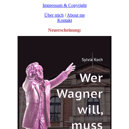
Impressum & Copyright
Über mich
/
About me
Kontakt
Neuerscheinung: